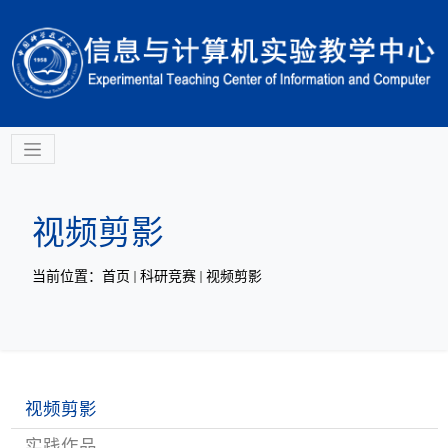
视频剪影
当前位置：
首页
科研竞赛
视频剪影
视频剪影
实践作品