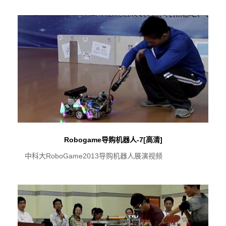
Robogame导购机器人-7[高清]
中科大RoboGame2013导购机器人展演视频