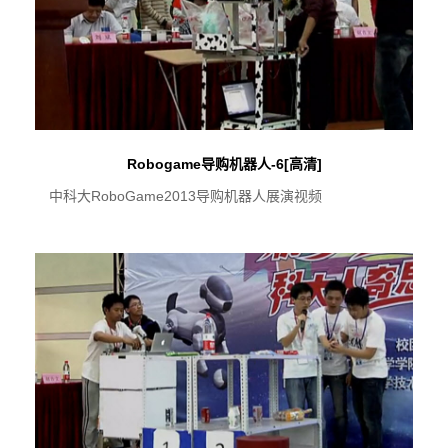
Robogame导购机器人-6[高清]
中科大RoboGame2013导购机器人展演视频