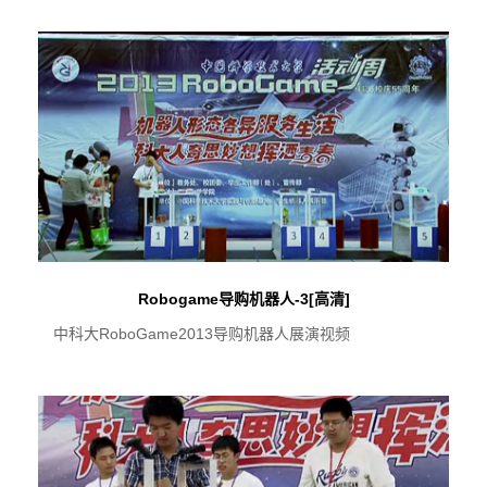
Robogame导购机器人-3[高清]
中科大RoboGame2013导购机器人展演视频