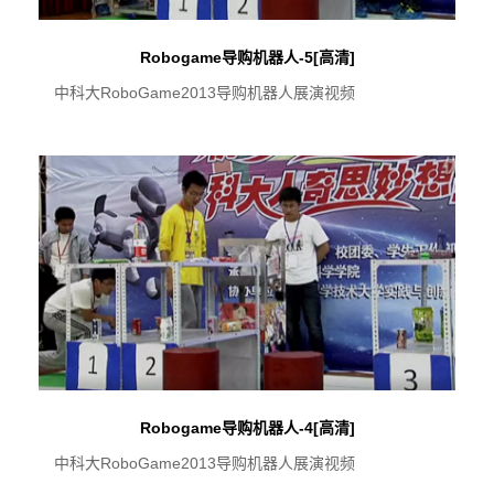
Robogame导购机器人-5[高清]
中科大RoboGame2013导购机器人展演视频
Robogame导购机器人-4[高清]
中科大RoboGame2013导购机器人展演视频