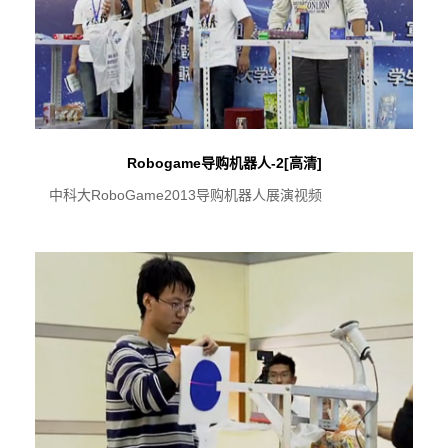
Robogame导购机器人-2[高清]
中科大RoboGame2013导购机器人展演视频